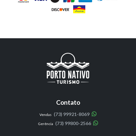
Contato
(73) 99921-8069
Vendas
(73) 99800-2566
Gerência