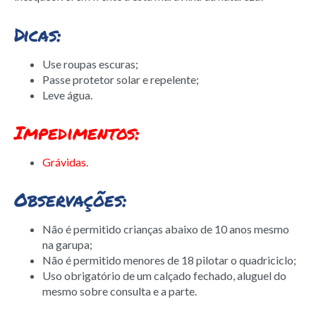
Dicas:
Use roupas escuras;
Passe protetor solar e repelente;
Leve água.
Impedimentos:
Grávidas.
Observações:
Não é permitido crianças abaixo de 10 anos mesmo
na garupa;
Não é permitido menores de 18 pilotar o quadriciclo;
Uso obrigatório de um calçado fechado, aluguel do
mesmo sobre consulta e a parte.