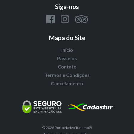
Siga-nos
Mapa do Site
Início
Passeios
Contato
Termos e Condições
Cancelamento
© 2026 Porto Nativo Turismo®