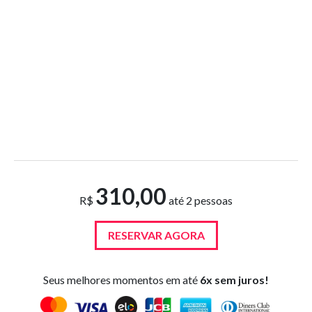
310,00
R$
até 2 pessoas
RESERVAR AGORA
Seus melhores momentos em até
6x sem juros!