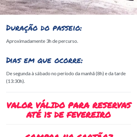
Duração do passeio:
Aproximadamente 3h de percurso.
Dias em que ocorre:
De segunda à sábado no período da manhã (8h) e da tarde
(13:30h).
VALOR VÁLIDO PARA RESERVAS
ATÉ 15 DE FEVEREIRO